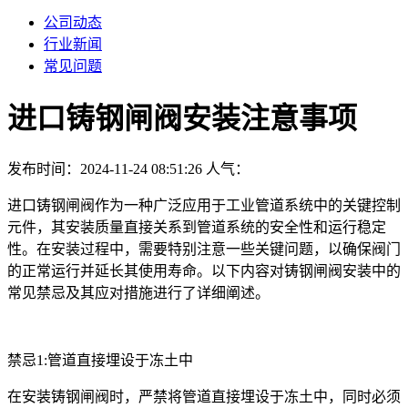
公司动态
行业新闻
常见问题
进口铸钢闸阀安装注意事项
发布时间：2024-11-24 08:51:26
人气：
进口铸钢闸阀作为一种广泛应用于工业管道系统中的关键控制
元件，其安装质量直接关系到管道系统的安全性和运行稳定
性。在安装过程中，需要特别注意一些关键问题，以确保阀门
的正常运行并延长其使用寿命。以下内容对铸钢闸阀安装中的
常见禁忌及其应对措施进行了详细阐述。
禁忌1:管道直接埋设于冻土中
在安装铸钢闸阀时，严禁将管道直接埋设于冻土中，同时必须