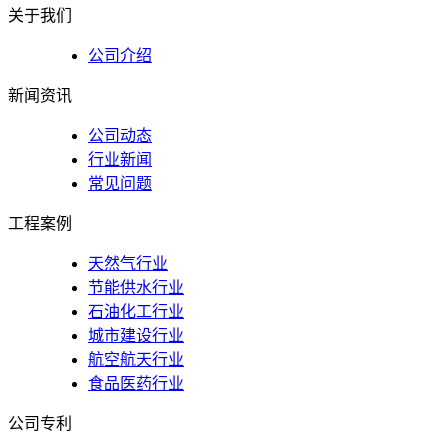
关于我们
公司介绍
新闻资讯
公司动态
行业新闻
常见问题
工程案例
天然气行业
节能供水行业
石油化工行业
城市建设行业
航空航天行业
食品医药行业
公司专利