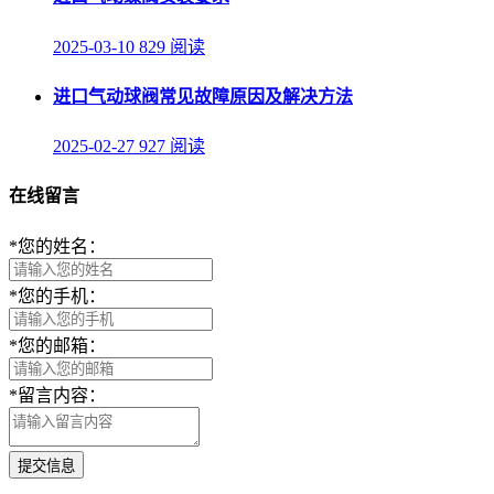
2025-03-10
829 阅读
进口气动球阀常见故障原因及解决方法
2025-02-27
927 阅读
在线留言
*
您的姓名：
*
您的手机：
*
您的邮箱：
*
留言内容：
提交信息