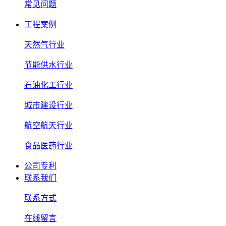
常见问题
工程案例
天然气行业
节能供水行业
石油化工行业
城市建设行业
航空航天行业
食品医药行业
公司专利
联系我们
联系方式
在线留言