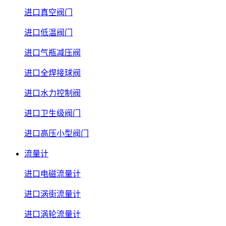
进口真空阀门
进口低温阀门
进口气瓶减压阀
进口全焊接球阀
进口水力控制阀
进口卫生级阀门
进口高压小型阀门
流量计
进口电磁流量计
进口涡街流量计
进口涡轮流量计