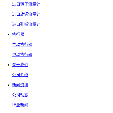
进口转子流量计
进口旋涡流量计
进口孔板流量计
执行器
气动执行器
电动执行器
关于我们
公司介绍
新闻资讯
公司动态
行业新闻