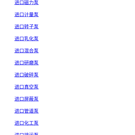
进口磁力泵
进口计量泵
进口转子泵
进口乳化泵
进口混合泵
进口研磨泵
进口破碎泵
进口真空泵
进口屏蔽泵
进口管道泵
进口化工泵