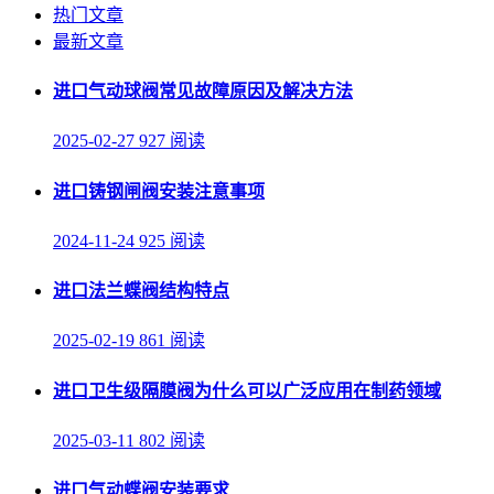
热门文章
最新文章
进口气动球阀常见故障原因及解决方法
2025-02-27
927 阅读
进口铸钢闸阀安装注意事项
2024-11-24
925 阅读
进口法兰蝶阀结构特点
2025-02-19
861 阅读
进口卫生级隔膜阀为什么可以广泛应用在制药领域
2025-03-11
802 阅读
进口气动蝶阀安装要求