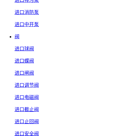
进口排污泵
进口消防泵
进口中开泵
阀
进口球阀
进口蝶阀
进口闸阀
进口调节阀
进口电磁阀
进口截止阀
进口止回阀
进口安全阀