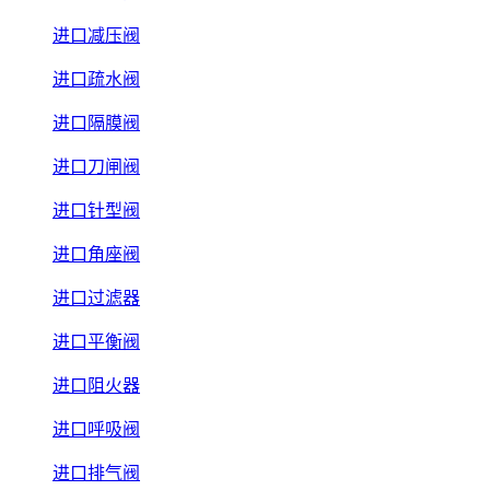
进口减压阀
进口疏水阀
进口隔膜阀
进口刀闸阀
进口针型阀
进口角座阀
进口过滤器
进口平衡阀
进口阻火器
进口呼吸阀
进口排气阀