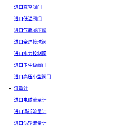
进口真空阀门
进口低温阀门
进口气瓶减压阀
进口全焊接球阀
进口水力控制阀
进口卫生级阀门
进口高压小型阀门
流量计
进口电磁流量计
进口涡街流量计
进口涡轮流量计