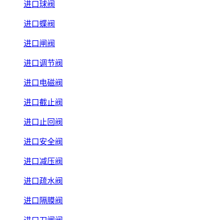
进口球阀
进口蝶阀
进口闸阀
进口调节阀
进口电磁阀
进口截止阀
进口止回阀
进口安全阀
进口减压阀
进口疏水阀
进口隔膜阀