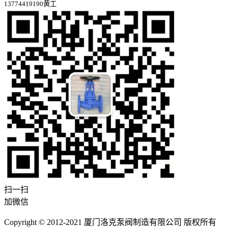
13774419190黄工
扫一扫
加微信
Copyright © 2012-2021 厦门洛克泵阀制造有限公司 版权所有