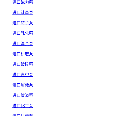
进口磁力泵
进口计量泵
进口转子泵
进口乳化泵
进口混合泵
进口研磨泵
进口破碎泵
进口真空泵
进口屏蔽泵
进口管道泵
进口化工泵