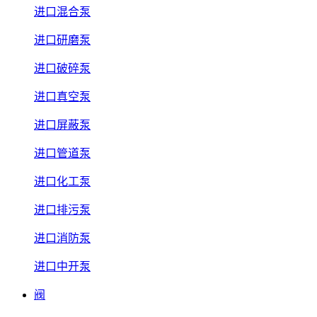
进口混合泵
进口研磨泵
进口破碎泵
进口真空泵
进口屏蔽泵
进口管道泵
进口化工泵
进口排污泵
进口消防泵
进口中开泵
阀