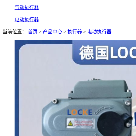
气动执行器
电动执行器
当前位置：
首页
>
产品中心
>
执行器
>
电动执行器