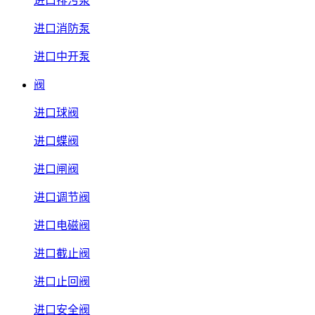
进口排污泵
进口消防泵
进口中开泵
阀
进口球阀
进口蝶阀
进口闸阀
进口调节阀
进口电磁阀
进口截止阀
进口止回阀
进口安全阀