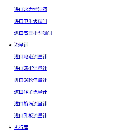
进口水力控制阀
进口卫生级阀门
进口高压小型阀门
流量计
进口电磁流量计
进口涡街流量计
进口涡轮流量计
进口转子流量计
进口旋涡流量计
进口孔板流量计
执行器