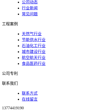
公司动态
行业新闻
常见问题
工程案例
天然气行业
节能供水行业
石油化工行业
城市建设行业
航空航天行业
食品医药行业
公司专利
联系我们
联系方式
在线留言
13774419190