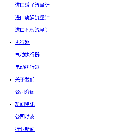
进口转子流量计
进口旋涡流量计
进口孔板流量计
执行器
气动执行器
电动执行器
关于我们
公司介绍
新闻资讯
公司动态
行业新闻