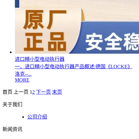
进口精小型电动执行器
一、进口精小型电动执行器产品概述:德国《LOCKE》
洛克--...
MORE
首页
上一页
1
2
下一页
末页
关于我们
公司介绍
新闻资讯