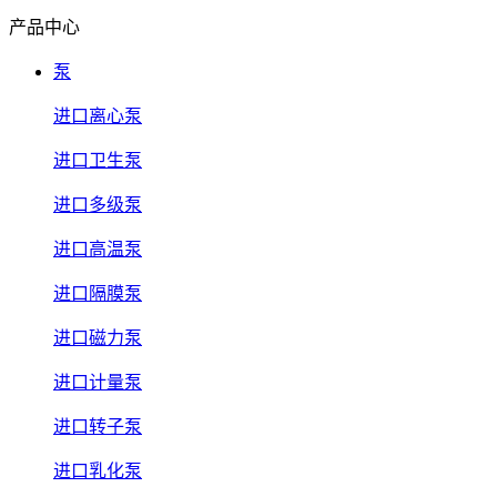
产品中心
泵
进口离心泵
进口卫生泵
进口多级泵
进口高温泵
进口隔膜泵
进口磁力泵
进口计量泵
进口转子泵
进口乳化泵