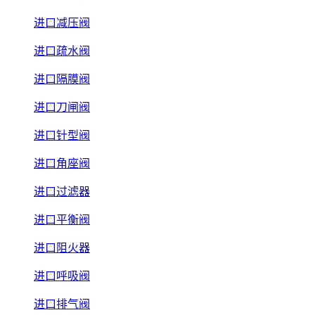
进口减压阀
进口疏水阀
进口隔膜阀
进口刀闸阀
进口针型阀
进口角座阀
进口过滤器
进口平衡阀
进口阻火器
进口呼吸阀
进口排气阀