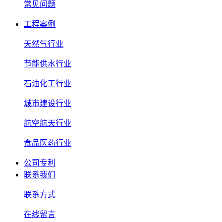
常见问题
工程案例
天然气行业
节能供水行业
石油化工行业
城市建设行业
航空航天行业
食品医药行业
公司专利
联系我们
联系方式
在线留言