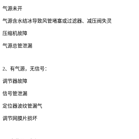
气源未开
气源含水结冰导致风管堵塞或过滤器、减压阀失灵
压缩机故障
气源总管泄漏
2、有气源，无信号：
调节器故障
信号管泄漏
定位器波纹管漏气
调节网膜片损坏