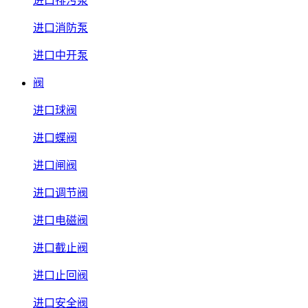
进口排污泵
进口消防泵
进口中开泵
阀
进口球阀
进口蝶阀
进口闸阀
进口调节阀
进口电磁阀
进口截止阀
进口止回阀
进口安全阀