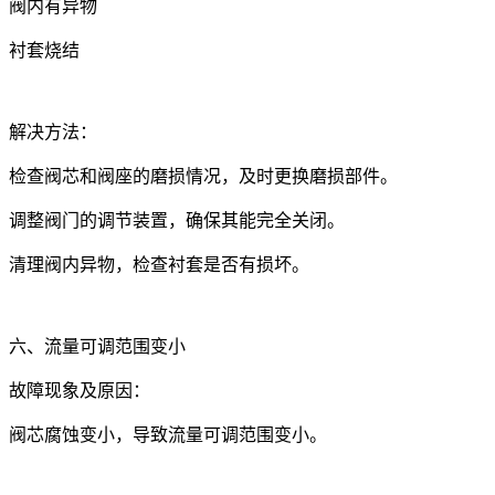
阀内有异物
衬套烧结
解决方法：
检查阀芯和阀座的磨损情况，及时更换磨损部件。
调整阀门的调节装置，确保其能完全关闭。
清理阀内异物，检查衬套是否有损坏。
六、流量可调范围变小
故障现象及原因：
阀芯腐蚀变小，导致流量可调范围变小。