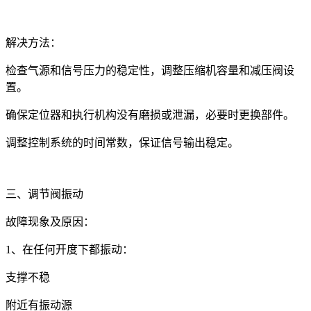
解决方法：
检查气源和信号压力的稳定性，调整压缩机容量和减压阀设
置。
确保定位器和执行机构没有磨损或泄漏，必要时更换部件。
调整控制系统的时间常数，保证信号输出稳定。
三、调节阀振动
故障现象及原因：
1、在任何开度下都振动：
支撑不稳
附近有振动源