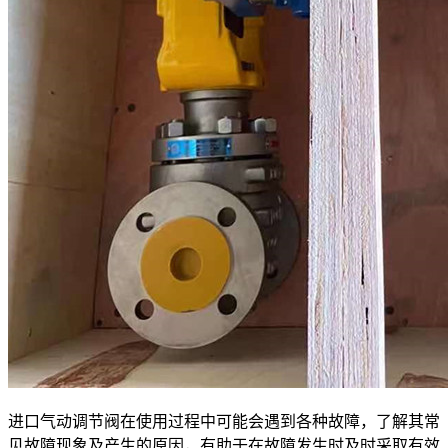
进口气动调节阀在使用过程中可能会遇到各种故障，了解其常
见故障现象及产生的原因，有助于在故障发生时及时采取有效