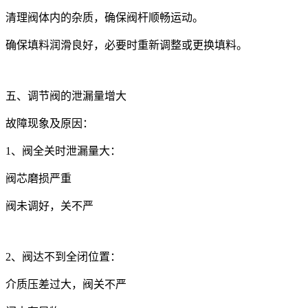
清理阀体内的杂质，确保阀杆顺畅运动。
确保填料润滑良好，必要时重新调整或更换填料。
五、调节阀的泄漏量增大
故障现象及原因：
1、阀全关时泄漏量大：
阀芯磨损严重
阀未调好，关不严
2、阀达不到全闭位置：
介质压差过大，阀关不严