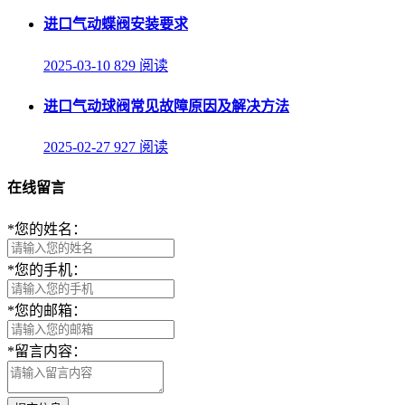
进口气动蝶阀安装要求
2025-03-10
829 阅读
进口气动球阀常见故障原因及解决方法
2025-02-27
927 阅读
在线留言
*
您的姓名：
*
您的手机：
*
您的邮箱：
*
留言内容：