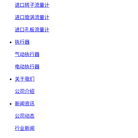
进口转子流量计
进口旋涡流量计
进口孔板流量计
执行器
气动执行器
电动执行器
关于我们
公司介绍
新闻资讯
公司动态
行业新闻