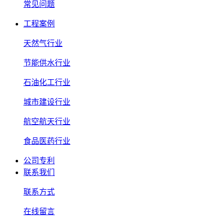
常见问题
工程案例
天然气行业
节能供水行业
石油化工行业
城市建设行业
航空航天行业
食品医药行业
公司专利
联系我们
联系方式
在线留言