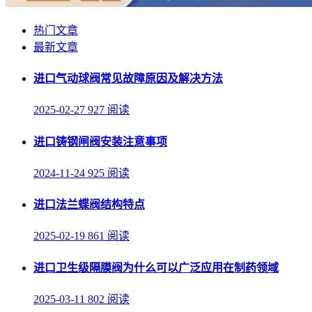
热门文章
最新文章
进口气动球阀常见故障原因及解决方法
2025-02-27
927 阅读
进口铸钢闸阀安装注意事项
2024-11-24
925 阅读
进口法兰蝶阀结构特点
2025-02-19
861 阅读
进口卫生级隔膜阀为什么可以广泛应用在制药领域
2025-03-11
802 阅读