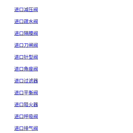
进口减压阀
进口疏水阀
进口隔膜阀
进口刀闸阀
进口针型阀
进口角座阀
进口过滤器
进口平衡阀
进口阻火器
进口呼吸阀
进口排气阀