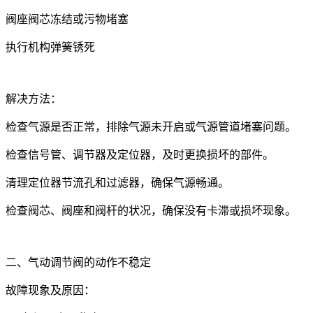
阀座阀芯冻结或污物堵塞
执行机构弹簧锈死
解决方法：
检查气源是否正常，排除气源未开启或气源管道堵塞问题。
检查信号管、调节器及定位器，及时更换损坏的部件。
清理定位器节流孔和过滤器，确保气源畅通。
检查阀芯、阀座和阀杆的状况，确保没有卡滞或损坏现象。
二、气动调节阀的动作不稳定
故障现象及原因：