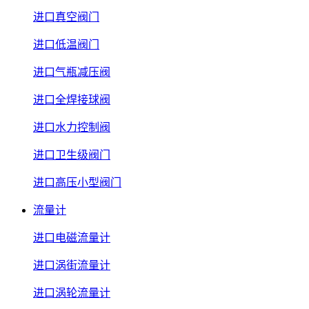
进口真空阀门
进口低温阀门
进口气瓶减压阀
进口全焊接球阀
进口水力控制阀
进口卫生级阀门
进口高压小型阀门
流量计
进口电磁流量计
进口涡街流量计
进口涡轮流量计