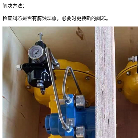
解决方法：
检查阀芯是否有腐蚀现象，必要时更换新的阀芯。