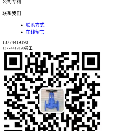
公司专利
联系我们
联系方式
在线留言
13774419190
13774419190黄工