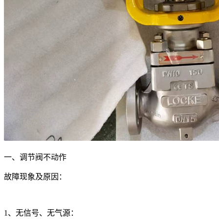
一、调节阀不动作
故障现象及原因：
1、无信号、无气源：