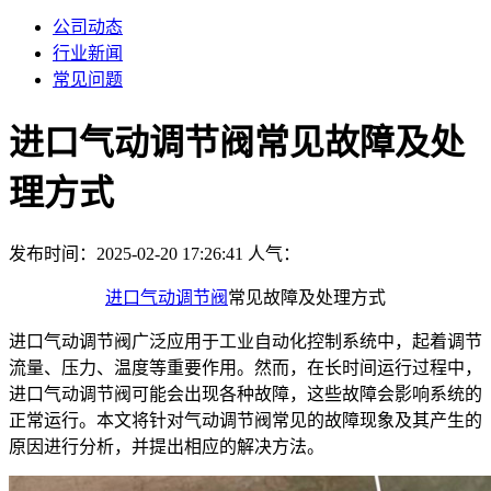
公司动态
行业新闻
常见问题
进口气动调节阀常见故障及处
理方式
发布时间：2025-02-20 17:26:41
人气：
进口气动调节阀
常见故障及处理方式
进口气动调节阀广泛应用于工业自动化控制系统中，起着调节
流量、压力、温度等重要作用。然而，在长时间运行过程中，
进口气动调节阀可能会出现各种故障，这些故障会影响系统的
正常运行。本文将针对气动调节阀常见的故障现象及其产生的
原因进行分析，并提出相应的解决方法。