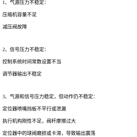
1、气源压力不稳定：
压缩机容量不足
减压阀故障
2、信号压力不稳定：
控制系统时间常数设置不当
调节器输出不稳定
3、气源和信号压力稳定，但动作仍不稳定：
定位器喷嘴挡板不平行或泄漏
执行机构刚性不足，阀杆摩擦过大
定位器中的球阀磨损或卡滞，导致输出震荡