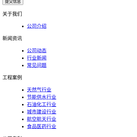
提交信息
关于我们
公司介绍
新闻资讯
公司动态
行业新闻
常见问题
工程案例
天然气行业
节能供水行业
石油化工行业
城市建设行业
航空航天行业
食品医药行业