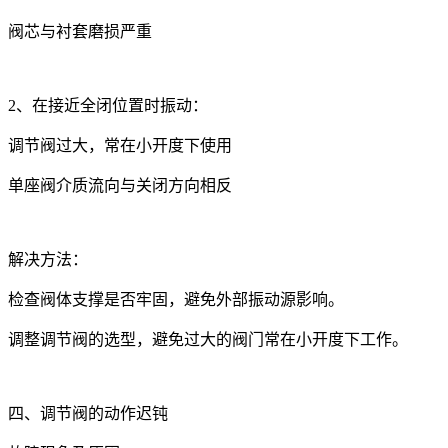
阀芯与衬套磨损严重
2、在接近全闭位置时振动：
调节阀过大，常在小开度下使用
单座阀介质流向与关闭方向相反
解决方法：
检查阀体支撑是否牢固，避免外部振动源影响。
调整调节阀的选型，避免过大的阀门常在小开度下工作。
四、调节阀的动作迟钝