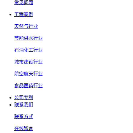
常见问题
工程案例
天然气行业
节能供水行业
石油化工行业
城市建设行业
航空航天行业
食品医药行业
公司专利
联系我们
联系方式
在线留言