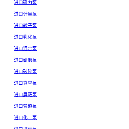
进口磁力泵
进口计量泵
进口转子泵
进口乳化泵
进口混合泵
进口研磨泵
进口破碎泵
进口真空泵
进口屏蔽泵
进口管道泵
进口化工泵