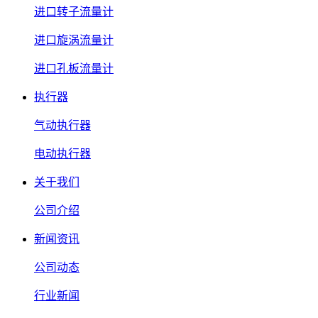
进口转子流量计
进口旋涡流量计
进口孔板流量计
执行器
气动执行器
电动执行器
关于我们
公司介绍
新闻资讯
公司动态
行业新闻