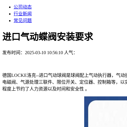
公司动态
行业新闻
常见问题
进口气动蝶阀安装要求
发布时间：2025-03-10 10:56:10
人气：
德国LOCKE洛克--进口气动球阀是球阀配上气动执行器，气
电磁阀、气源处理三联件、限位开关、定位器、控制箱等，以
程度上节约了人力资源以及时间和安全性 。