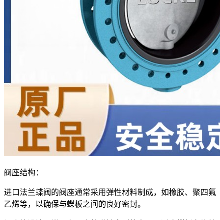
阀座结构：
进口法兰蝶阀的阀座通常采用弹性材料制成，如橡胶、聚四氟
乙烯等，以确保与蝶板之间的良好密封。