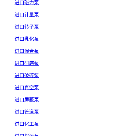
进口磁力泵
进口计量泵
进口转子泵
进口乳化泵
进口混合泵
进口研磨泵
进口破碎泵
进口真空泵
进口屏蔽泵
进口管道泵
进口化工泵