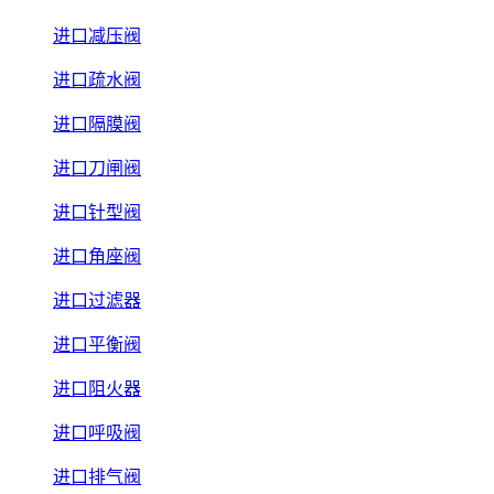
进口减压阀
进口疏水阀
进口隔膜阀
进口刀闸阀
进口针型阀
进口角座阀
进口过滤器
进口平衡阀
进口阻火器
进口呼吸阀
进口排气阀