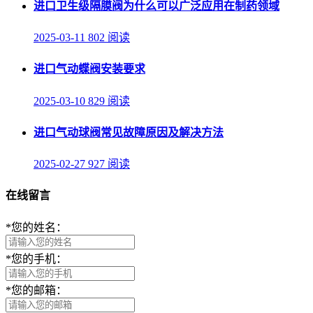
进口卫生级隔膜阀为什么可以广泛应用在制药领域
2025-03-11
802 阅读
进口气动蝶阀安装要求
2025-03-10
829 阅读
进口气动球阀常见故障原因及解决方法
2025-02-27
927 阅读
在线留言
*
您的姓名：
*
您的手机：
*
您的邮箱：