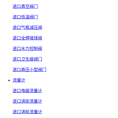
进口真空阀门
进口低温阀门
进口气瓶减压阀
进口全焊接球阀
进口水力控制阀
进口卫生级阀门
进口高压小型阀门
流量计
进口电磁流量计
进口涡街流量计
进口涡轮流量计