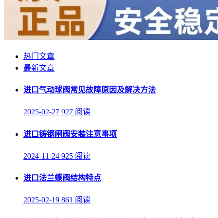
热门文章
最新文章
进口气动球阀常见故障原因及解决方法
2025-02-27
927 阅读
进口铸钢闸阀安装注意事项
2024-11-24
925 阅读
进口法兰蝶阀结构特点
2025-02-19
861 阅读