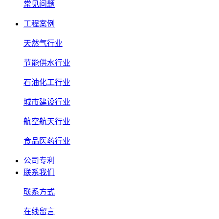
常见问题
工程案例
天然气行业
节能供水行业
石油化工行业
城市建设行业
航空航天行业
食品医药行业
公司专利
联系我们
联系方式
在线留言