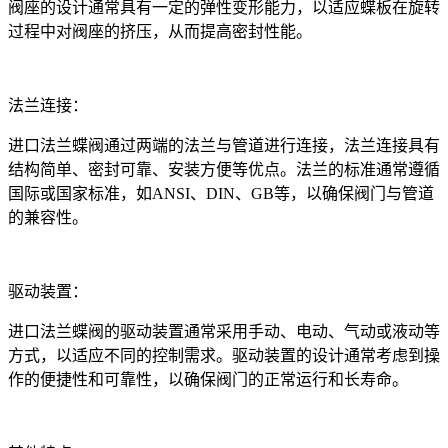
阀座的设计通常具有一定的弹性变形能力，以适应蝶板在旋转
过程中对阀座的挤压，从而提高密封性能。
法兰连接：
进口法兰蝶阀通过两端的法兰与管道进行连接，法兰连接具有
结构简单、密封可靠、安装方便等优点。法兰的标准通常遵循
国际或国家标准，如ANSI、DIN、GB等，以确保阀门与管道
的兼容性。
驱动装置：
进口法兰蝶阀的驱动装置通常采用手动、电动、气动或液动等
方式，以适应不同的控制需求。驱动装置的设计通常考虑到操
作的便捷性和可靠性，以确保阀门的正常运行和长寿命。