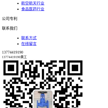
航空航天行业
食品医药行业
公司专利
联系我们
联系方式
在线留言
13774419190
13774419190黄工