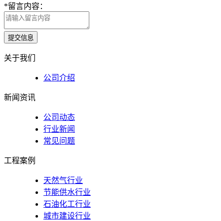
*
留言内容：
提交信息
关于我们
公司介绍
新闻资讯
公司动态
行业新闻
常见问题
工程案例
天然气行业
节能供水行业
石油化工行业
城市建设行业