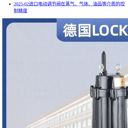
2025-02
进口电动调节阀在蒸气、气体、油品等介质的控
制精度