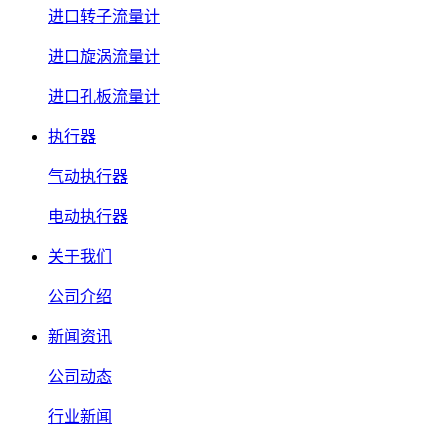
进口转子流量计
进口旋涡流量计
进口孔板流量计
执行器
气动执行器
电动执行器
关于我们
公司介绍
新闻资讯
公司动态
行业新闻