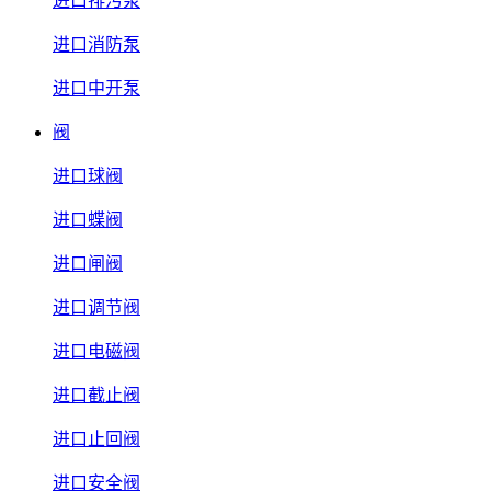
进口排污泵
进口消防泵
进口中开泵
阀
进口球阀
进口蝶阀
进口闸阀
进口调节阀
进口电磁阀
进口截止阀
进口止回阀
进口安全阀