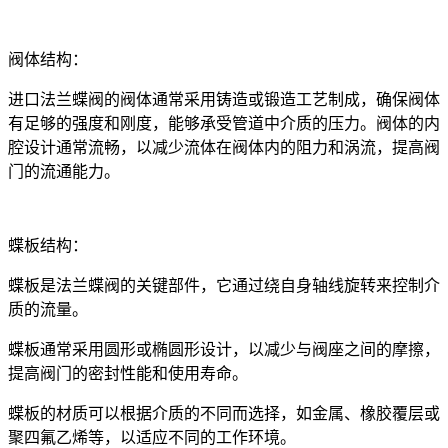
阀体结构：
进口法兰蝶阀的阀体通常采用铸造或锻造工艺制成，确保阀体
有足够的强度和刚度，能够承受管道中介质的压力。阀体的内
腔设计通常流畅，以减少流体在阀体内的阻力和涡流，提高阀
门的流通能力。
蝶板结构：
蝶板是法兰蝶阀的关键部件，它通过绕自身轴线旋转来控制介
质的流量。
蝶板通常采用圆形或椭圆形设计，以减少与阀座之间的摩擦，
提高阀门的密封性能和使用寿命。
蝶板的材质可以根据介质的不同而选择，如金属、橡胶覆层或
聚四氟乙烯等，以适应不同的工作环境。