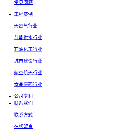
常见问题
工程案例
天然气行业
节能供水行业
石油化工行业
城市建设行业
航空航天行业
食品医药行业
公司专利
联系我们
联系方式
在线留言