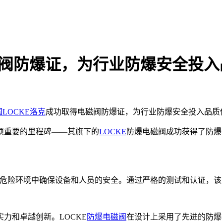
磁阀防爆证，为行业防爆安全投
LOCKE洛克
成功取得电磁阀防爆证，为行业防爆安全投入品质
项重要的里程碑——其旗下的
LOCKE
防爆电磁阀成功获得了防爆
危险环境中确保设备和人员的安全。通过严格的测试和认证，该
力和卓越创新。LOCKE
防爆电磁阀
在设计上采用了先进的防爆