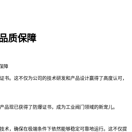
入品质保障
保障
证书。这不仅为公司的技术研发和产品设计赢得了高度认可，
产品现已获得了防爆证书，成为工业阀门领域的新宠儿。
技术，确保在极端条件下依然能够稳定可靠地运行。这不仅提