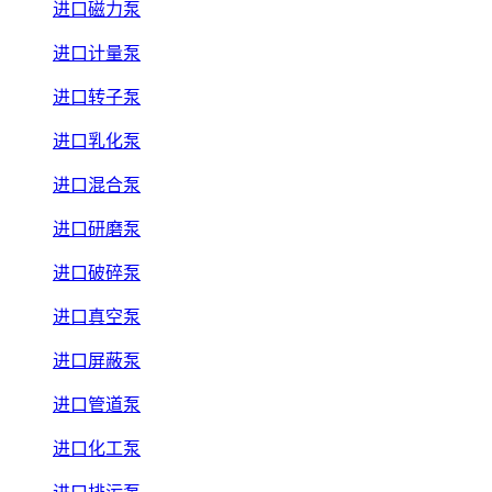
进口磁力泵
进口计量泵
进口转子泵
进口乳化泵
进口混合泵
进口研磨泵
进口破碎泵
进口真空泵
进口屏蔽泵
进口管道泵
进口化工泵