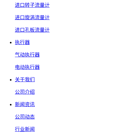
进口转子流量计
进口旋涡流量计
进口孔板流量计
执行器
气动执行器
电动执行器
关于我们
公司介绍
新闻资讯
公司动态
行业新闻