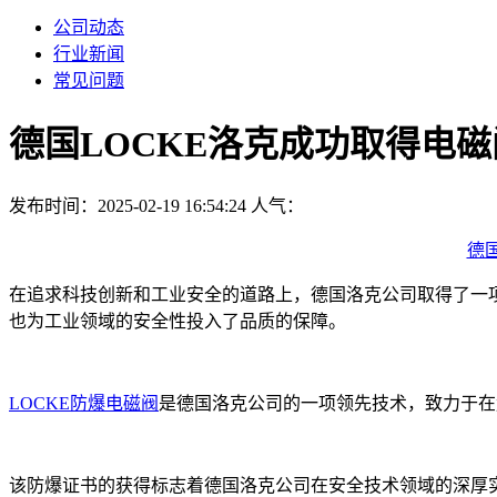
公司动态
行业新闻
常见问题
德国LOCKE洛克成功取得电
发布时间：2025-02-19 16:54:24
人气：
德国
在追求科技创新和工业安全的道路上，德国洛克公司取得了一
也为工业领域的安全性投入了品质的保障。
LOCKE
防爆电磁阀
是德国洛克公司的一项领先技术，致力于在
该防爆证书的获得标志着德国洛克公司在安全技术领域的深厚实