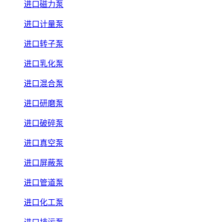
进口磁力泵
进口计量泵
进口转子泵
进口乳化泵
进口混合泵
进口研磨泵
进口破碎泵
进口真空泵
进口屏蔽泵
进口管道泵
进口化工泵