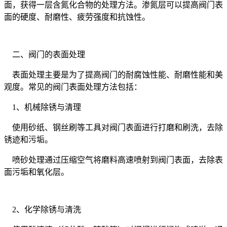
面，获得一层含氮化合物的处理方法。渗氮层可以提高阀门表
面的硬度、耐磨性、疲劳强度和抗蚀性。
二、阀门的表面处理
表面处理主要是为了提高阀门的耐腐蚀性能、耐磨性能和美
观度。常见的阀门表面处理方法包括：
1、机械除锈与清理
使用砂纸、钢丝刷等工具对阀门表面进行打磨和刷洗，去除
锈迹和污垢。
喷砂处理通过压缩空气将磨料高速喷射到阀门表面，去除表
面污垢和氧化层。
2、化学除锈与清洗