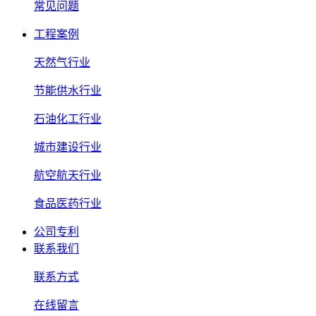
常见问题
工程案例
天然气行业
节能供水行业
石油化工行业
城市建设行业
航空航天行业
食品医药行业
公司专利
联系我们
联系方式
在线留言