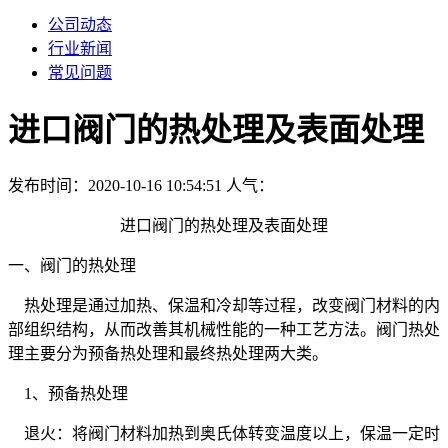
公司动态
行业新闻
常见问题
进口阀门的热处理及表面处理
发布时间：2020-10-16 10:54:51
人气：
进口阀门的热处理及表面处理
一、阀门的热处理
热处理是通过加热、保温和冷却等过程，改变阀门材料的内
部组织结构，从而改善其机械性能的一种工艺方法。阀门热处
理主要分为预备热处理和最终热处理两大类。
1、预备热处理
退火：将阀门材料加热到奥氏体转变温度以上，保温一定时