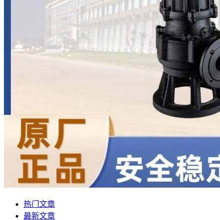
热门文章
最新文章