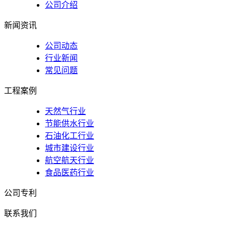
公司介绍
新闻资讯
公司动态
行业新闻
常见问题
工程案例
天然气行业
节能供水行业
石油化工行业
城市建设行业
航空航天行业
食品医药行业
公司专利
联系我们