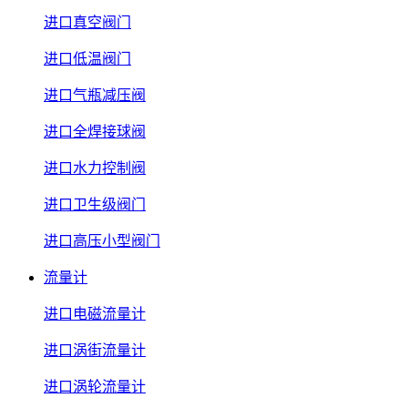
进口真空阀门
进口低温阀门
进口气瓶减压阀
进口全焊接球阀
进口水力控制阀
进口卫生级阀门
进口高压小型阀门
流量计
进口电磁流量计
进口涡街流量计
进口涡轮流量计