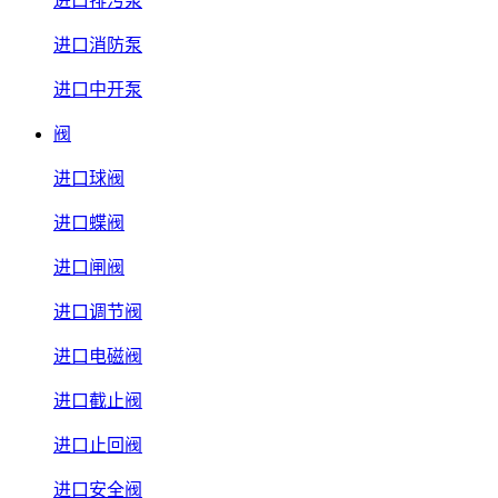
进口排污泵
进口消防泵
进口中开泵
阀
进口球阀
进口蝶阀
进口闸阀
进口调节阀
进口电磁阀
进口截止阀
进口止回阀
进口安全阀