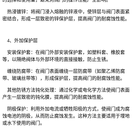
热浸镀锌：将阀门浸入熔融的锌液中，使锌层与阀门表面紧
密结合，形成一层致密的锌保护层，提高阀门的耐腐蚀性能。
4、外加保护层
安装保护套：在阀门外部安装保护套，如塑料套、橡胶套
等，以隔绝阀体与外部环境的直接接触，防止生锈。
缠绕防腐带：在阀门表面缠绕一层防腐带（如聚乙烯防腐
带、玻璃丝带等），形成保护层，提高阀门的耐腐蚀性能。
其他防锈方法钝化处理：通过化学或电化学方法使阀门表面
产生一层致密的钝化膜，提高阀门的耐腐蚀性能。
阴极保护：利用外加电流或牺牲阳极的方式，使阀门成为腐
蚀电池的阴极，从而防止腐蚀发生。这种方法主要适用于埋地
或水下使用的阀门。