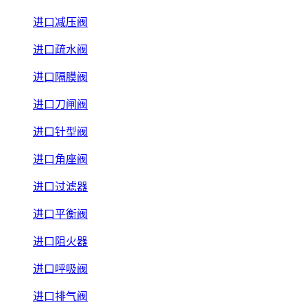
进口减压阀
进口疏水阀
进口隔膜阀
进口刀闸阀
进口针型阀
进口角座阀
进口过滤器
进口平衡阀
进口阻火器
进口呼吸阀
进口排气阀