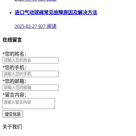
进口气动球阀常见故障原因及解决方法
2025-02-27
927 阅读
在线留言
*
您的姓名：
*
您的手机：
*
您的邮箱：
*
留言内容：
提交信息
关于我们