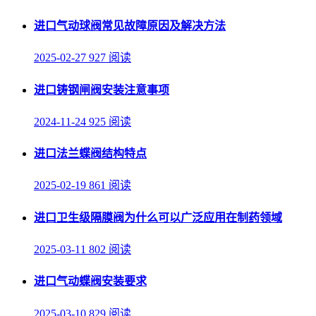
进口气动球阀常见故障原因及解决方法
2025-02-27
927 阅读
进口铸钢闸阀安装注意事项
2024-11-24
925 阅读
进口法兰蝶阀结构特点
2025-02-19
861 阅读
进口卫生级隔膜阀为什么可以广泛应用在制药领域
2025-03-11
802 阅读
进口气动蝶阀安装要求
2025-03-10
829 阅读