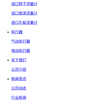
进口转子流量计
进口旋涡流量计
进口孔板流量计
执行器
气动执行器
电动执行器
关于我们
公司介绍
新闻资讯
公司动态
行业新闻